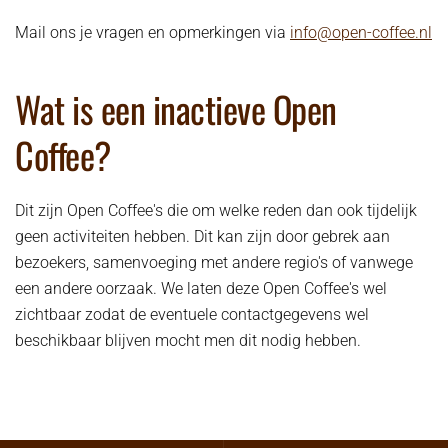
Mail ons je vragen en opmerkingen via
info@open-coffee.nl
Wat is een inactieve Open
Coffee?
Dit zijn Open Coffee's die om welke reden dan ook tijdelijk
geen activiteiten hebben. Dit kan zijn door gebrek aan
bezoekers, samenvoeging met andere regio's of vanwege
een andere oorzaak. We laten deze Open Coffee's wel
zichtbaar zodat de eventuele contactgegevens wel
beschikbaar blijven mocht men dit nodig hebben.