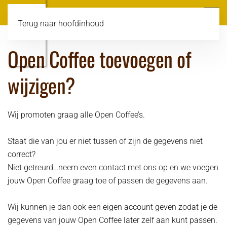
Terug naar hoofdinhoud
Open Coffee toevoegen of
wijzigen?
Wij promoten graag alle Open Coffee’s.
Staat die van jou er niet tussen of zijn de gegevens niet
correct?
Niet getreurd…neem even contact met ons op en we voegen
jouw Open Coffee graag toe of passen de gegevens aan.
Wij kunnen je dan ook een eigen account geven zodat je de
gegevens van jouw Open Coffee later zelf aan kunt passen.